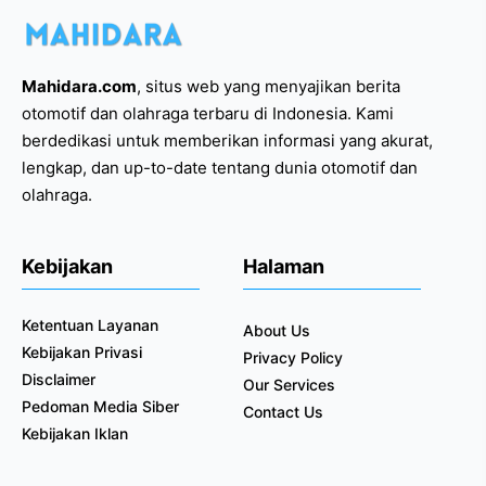
Mahidara.com
, situs web yang menyajikan berita
otomotif dan olahraga terbaru di Indonesia. Kami
berdedikasi untuk memberikan informasi yang akurat,
lengkap, dan up-to-date tentang dunia otomotif dan
olahraga.
Kebijakan
Halaman
Ketentuan Layanan
About Us
Kebijakan Privasi
Privacy Policy
Disclaimer
Our Services
Pedoman Media Siber
Contact Us
Kebijakan Iklan