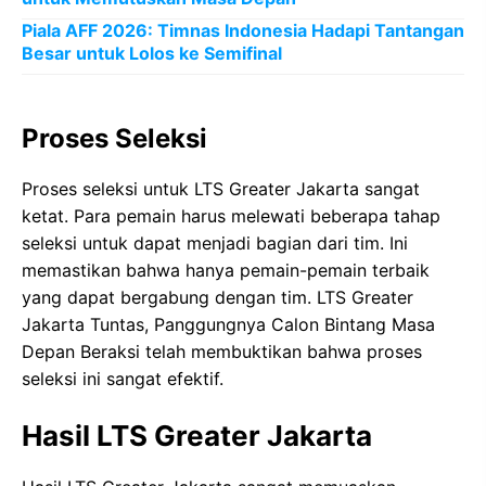
Piala AFF 2026: Timnas Indonesia Hadapi Tantangan
Besar untuk Lolos ke Semifinal
Proses Seleksi
Proses seleksi untuk LTS Greater Jakarta sangat
ketat. Para pemain harus melewati beberapa tahap
seleksi untuk dapat menjadi bagian dari tim. Ini
memastikan bahwa hanya pemain-pemain terbaik
yang dapat bergabung dengan tim. LTS Greater
Jakarta Tuntas, Panggungnya Calon Bintang Masa
Depan Beraksi telah membuktikan bahwa proses
seleksi ini sangat efektif.
Hasil LTS Greater Jakarta