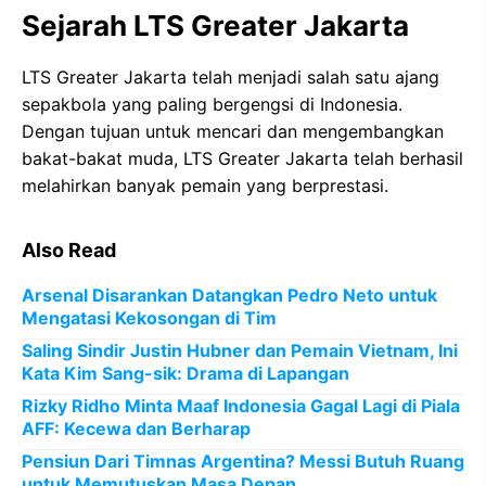
Sejarah LTS Greater Jakarta
LTS Greater Jakarta telah menjadi salah satu ajang
sepakbola yang paling bergengsi di Indonesia.
Dengan tujuan untuk mencari dan mengembangkan
bakat-bakat muda, LTS Greater Jakarta telah berhasil
melahirkan banyak pemain yang berprestasi.
Also Read
Arsenal Disarankan Datangkan Pedro Neto untuk
Mengatasi Kekosongan di Tim
Saling Sindir Justin Hubner dan Pemain Vietnam, Ini
Kata Kim Sang-sik: Drama di Lapangan
Rizky Ridho Minta Maaf Indonesia Gagal Lagi di Piala
AFF: Kecewa dan Berharap
Pensiun Dari Timnas Argentina? Messi Butuh Ruang
untuk Memutuskan Masa Depan