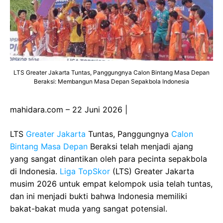
LTS Greater Jakarta Tuntas, Panggungnya Calon Bintang Masa Depan
Beraksi: Membangun Masa Depan Sepakbola Indonesia
mahidara.com – 22 Juni 2026 |
LTS
Greater Jakarta
Tuntas, Panggungnya
Calon
Bintang Masa Depan
Beraksi telah menjadi ajang
yang sangat dinantikan oleh para pecinta sepakbola
di Indonesia.
Liga TopSkor
(LTS) Greater Jakarta
musim 2026 untuk empat kelompok usia telah tuntas,
dan ini menjadi bukti bahwa Indonesia memiliki
bakat-bakat muda yang sangat potensial.