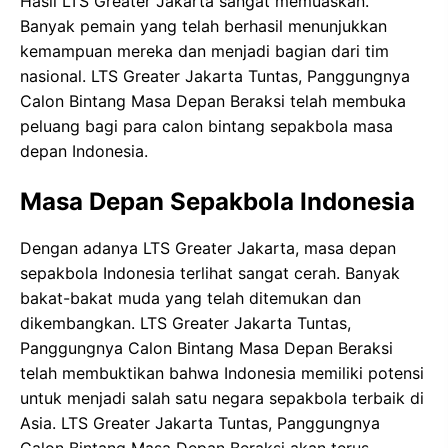
Hasil LTS Greater Jakarta sangat memuaskan.
Banyak pemain yang telah berhasil menunjukkan
kemampuan mereka dan menjadi bagian dari tim
nasional. LTS Greater Jakarta Tuntas, Panggungnya
Calon Bintang Masa Depan Beraksi telah membuka
peluang bagi para calon bintang sepakbola masa
depan Indonesia.
Masa Depan Sepakbola Indonesia
Dengan adanya LTS Greater Jakarta, masa depan
sepakbola Indonesia terlihat sangat cerah. Banyak
bakat-bakat muda yang telah ditemukan dan
dikembangkan. LTS Greater Jakarta Tuntas,
Panggungnya Calon Bintang Masa Depan Beraksi
telah membuktikan bahwa Indonesia memiliki potensi
untuk menjadi salah satu negara sepakbola terbaik di
Asia. LTS Greater Jakarta Tuntas, Panggungnya