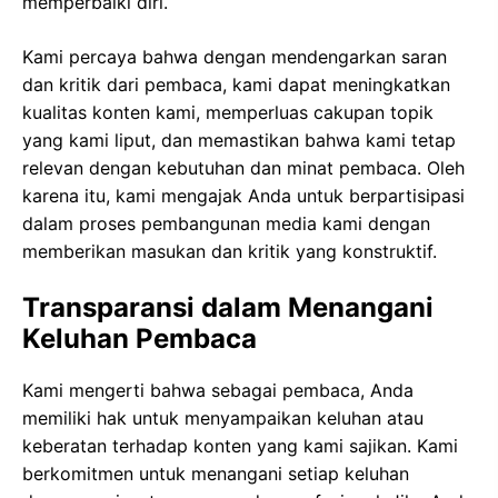
memperbaiki diri.
Kami percaya bahwa dengan mendengarkan saran
dan kritik dari pembaca, kami dapat meningkatkan
kualitas konten kami, memperluas cakupan topik
yang kami liput, dan memastikan bahwa kami tetap
relevan dengan kebutuhan dan minat pembaca. Oleh
karena itu, kami mengajak Anda untuk berpartisipasi
dalam proses pembangunan media kami dengan
memberikan masukan dan kritik yang konstruktif.
Transparansi dalam Menangani
Keluhan Pembaca
Kami mengerti bahwa sebagai pembaca, Anda
memiliki hak untuk menyampaikan keluhan atau
keberatan terhadap konten yang kami sajikan. Kami
berkomitmen untuk menangani setiap keluhan