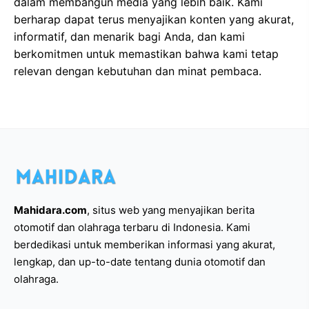
dalam membangun media yang lebih baik. Kami
berharap dapat terus menyajikan konten yang akurat,
informatif, dan menarik bagi Anda, dan kami
berkomitmen untuk memastikan bahwa kami tetap
relevan dengan kebutuhan dan minat pembaca.
Mahidara.com
, situs web yang menyajikan berita
otomotif dan olahraga terbaru di Indonesia. Kami
berdedikasi untuk memberikan informasi yang akurat,
lengkap, dan up-to-date tentang dunia otomotif dan
olahraga.