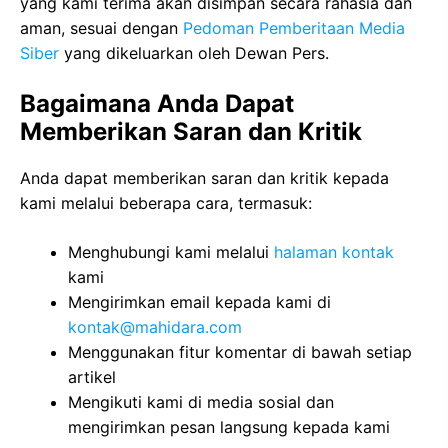
yang kami terima akan disimpan secara rahasia dan
aman, sesuai dengan
Pedoman Pemberitaan Media
Siber
yang dikeluarkan oleh Dewan Pers.
Bagaimana Anda Dapat
Memberikan Saran dan Kritik
Anda dapat memberikan saran dan kritik kepada
kami melalui beberapa cara, termasuk:
Menghubungi kami melalui
halaman kontak
kami
Mengirimkan email kepada kami di
kontak@mahidara.com
Menggunakan fitur komentar di bawah setiap
artikel
Mengikuti kami di media sosial dan
mengirimkan pesan langsung kepada kami