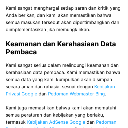
Kami sangat menghargai setiap saran dan kritik yang
Anda berikan, dan kami akan memastikan bahwa
semua masukan tersebut akan dipertimbangkan dan
diimplementasikan jika memungkinkan.
Keamanan dan Kerahasiaan Data
Pembaca
Kami sangat serius dalam melindungi keamanan dan
kerahasiaan data pembaca. Kami memastikan bahwa
semua data yang kami kumpulkan akan disimpan
secara aman dan rahasia, sesuai dengan
Kebijakan
Privasi Google
dan
Pedoman Webmaster Bing
.
Kami juga memastikan bahwa kami akan mematuhi
semua peraturan dan kebijakan yang berlaku,
termasuk
Kebijakan AdSense Google
dan
Pedoman