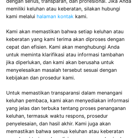
dengan serius, transparan, dan profesional. Jika Anda
memiliki keluhan atau keberatan, silakan hubungi
kami melalui
halaman kontak
kami.
Kami akan memastikan bahwa setiap keluhan atau
keberatan yang kami terima akan diproses dengan
cepat dan efisien. Kami akan menghubungi Anda
untuk meminta klarifikasi atau informasi tambahan
jika diperlukan, dan kami akan berusaha untuk
menyelesaikan masalah tersebut sesuai dengan
kebijakan dan prosedur kami.
Untuk memastikan transparansi dalam menangani
keluhan pembaca, kami akan menyediakan informasi
yang jelas dan terbuka tentang proses penanganan
keluhan, termasuk waktu respons, prosedur
penyelesaian, dan hasil akhir. Kami juga akan
memastikan bahwa semua keluhan atau keberatan