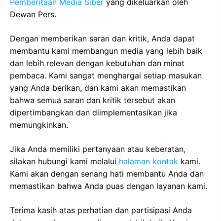
Pemberitaan Media Siber
yang dikeluarkan oleh
Dewan Pers.
Dengan memberikan saran dan kritik, Anda dapat
membantu kami membangun media yang lebih baik
dan lebih relevan dengan kebutuhan dan minat
pembaca. Kami sangat menghargai setiap masukan
yang Anda berikan, dan kami akan memastikan
bahwa semua saran dan kritik tersebut akan
dipertimbangkan dan diimplementasikan jika
memungkinkan.
Jika Anda memiliki pertanyaan atau keberatan,
silakan hubungi kami melalui
halaman kontak
kami.
Kami akan dengan senang hati membantu Anda dan
memastikan bahwa Anda puas dengan layanan kami.
Terima kasih atas perhatian dan partisipasi Anda