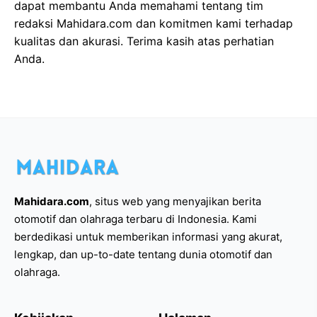
dapat membantu Anda memahami tentang tim
redaksi Mahidara.com dan komitmen kami terhadap
kualitas dan akurasi. Terima kasih atas perhatian
Anda.
Mahidara.com
, situs web yang menyajikan berita
otomotif dan olahraga terbaru di Indonesia. Kami
berdedikasi untuk memberikan informasi yang akurat,
lengkap, dan up-to-date tentang dunia otomotif dan
olahraga.