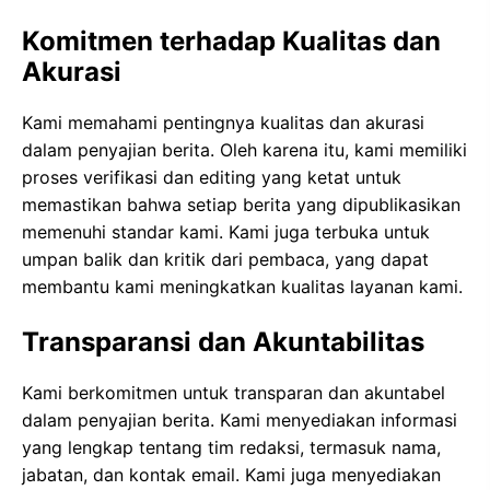
Komitmen terhadap Kualitas dan
Akurasi
Kami memahami pentingnya kualitas dan akurasi
dalam penyajian berita. Oleh karena itu, kami memiliki
proses verifikasi dan editing yang ketat untuk
memastikan bahwa setiap berita yang dipublikasikan
memenuhi standar kami. Kami juga terbuka untuk
umpan balik dan kritik dari pembaca, yang dapat
membantu kami meningkatkan kualitas layanan kami.
Transparansi dan Akuntabilitas
Kami berkomitmen untuk transparan dan akuntabel
dalam penyajian berita. Kami menyediakan informasi
yang lengkap tentang tim redaksi, termasuk nama,
jabatan, dan kontak email. Kami juga menyediakan