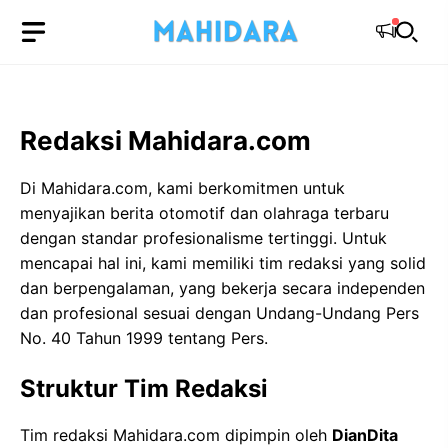
Langsung
ke
isi
Redaksi Mahidara.com
Di Mahidara.com, kami berkomitmen untuk
menyajikan berita otomotif dan olahraga terbaru
dengan standar profesionalisme tertinggi. Untuk
mencapai hal ini, kami memiliki tim redaksi yang solid
dan berpengalaman, yang bekerja secara independen
dan profesional sesuai dengan Undang-Undang Pers
No. 40 Tahun 1999 tentang Pers.
Struktur Tim Redaksi
Tim redaksi Mahidara.com dipimpin oleh
DianDita