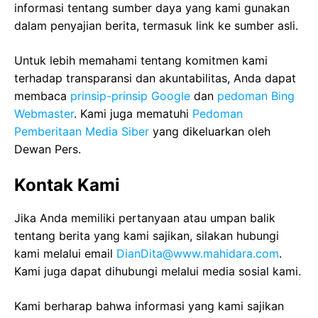
informasi tentang sumber daya yang kami gunakan
dalam penyajian berita, termasuk link ke sumber asli.
Untuk lebih memahami tentang komitmen kami
terhadap transparansi dan akuntabilitas, Anda dapat
membaca
prinsip-prinsip Google
dan
pedoman Bing
Webmaster
. Kami juga mematuhi
Pedoman
Pemberitaan Media Siber
yang dikeluarkan oleh
Dewan Pers.
Kontak Kami
Jika Anda memiliki pertanyaan atau umpan balik
tentang berita yang kami sajikan, silakan hubungi
kami melalui email
DianDita@www.mahidara.com
.
Kami juga dapat dihubungi melalui media sosial kami.
Kami berharap bahwa informasi yang kami sajikan