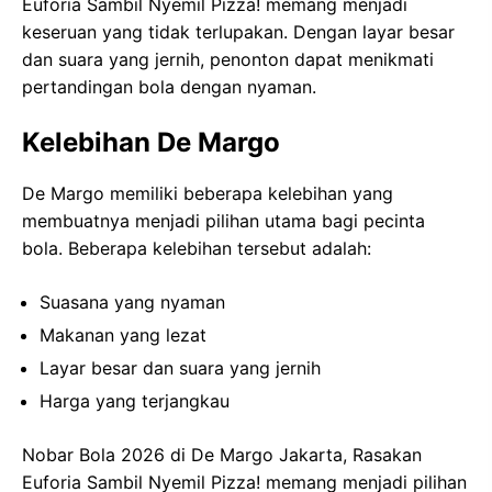
Euforia Sambil Nyemil Pizza! memang menjadi
keseruan yang tidak terlupakan. Dengan layar besar
dan suara yang jernih, penonton dapat menikmati
pertandingan bola dengan nyaman.
Kelebihan De Margo
De Margo memiliki beberapa kelebihan yang
membuatnya menjadi pilihan utama bagi pecinta
bola. Beberapa kelebihan tersebut adalah:
Suasana yang nyaman
Makanan yang lezat
Layar besar dan suara yang jernih
Harga yang terjangkau
Nobar Bola 2026 di De Margo Jakarta, Rasakan
Euforia Sambil Nyemil Pizza! memang menjadi pilihan