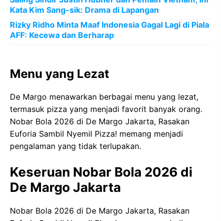
Kata Kim Sang-sik: Drama di Lapangan
Rizky Ridho Minta Maaf Indonesia Gagal Lagi di Piala
AFF: Kecewa dan Berharap
Menu yang Lezat
De Margo menawarkan berbagai menu yang lezat,
termasuk pizza yang menjadi favorit banyak orang.
Nobar Bola 2026 di De Margo Jakarta, Rasakan
Euforia Sambil Nyemil Pizza! memang menjadi
pengalaman yang tidak terlupakan.
Keseruan Nobar Bola 2026 di
De Margo Jakarta
Nobar Bola 2026 di De Margo Jakarta, Rasakan