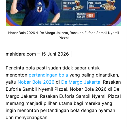
Nobar Bola 2026 di De Margo Jakarta, Rasakan Euforia Sambil Nyemil
Pizza!
mahidara.com – 15 Juni 2026 |
Pencinta bola pasti sudah tidak sabar untuk
menonton
pertandingan bola
yang paling dinantikan,
yaitu
Nobar Bola 2026
di
De Margo Jakarta
, Rasakan
Euforia Sambil Nyemil Pizza!. Nobar Bola 2026 di De
Margo Jakarta, Rasakan Euforia Sambil Nyemil Pizza!
memang menjadi pilihan utama bagi mereka yang
ingin menonton pertandingan bola dengan nyaman
dan menyenangkan.