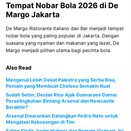
Tempat Nobar Bola 2026 di De
Margo Jakarta
De Margo Ristorante Italiano dan Bar menjadi tempat
nobar bola yang paling populer di Jakarta. Dengan
suasana yang nyaman dan makanan yang lezat, De
Margo menjadi pilihan utama bagi pecinta bola.
Also Read
Mengenal Lebih Dekat Palestra yang Serba Bisa,
Pemain yang Membuat Chelsea Semakin Kuat
Sudah Setim, Declan Rice Ajak Guimaraes Damai:
Perselingkuhan Bintang Arsenal dan Newcastle
Berakhir?
Arsenal Disarankan Datangkan Pedro Neto untuk
Mengatasi Kekosongan di Tim
Saling Sindir Justin Hubner dan Pemain Vietnam, Ini